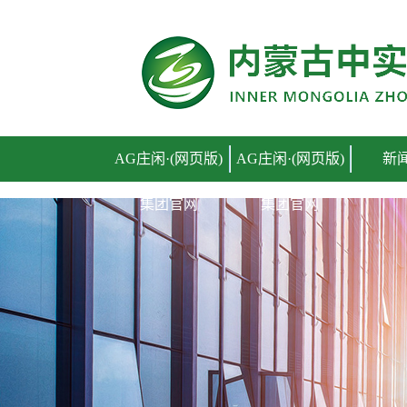
AG庄闲·(网页版)集团官网
AG庄闲·(网页版)
AG庄闲·(网页版)
新
集团官网
集团官网