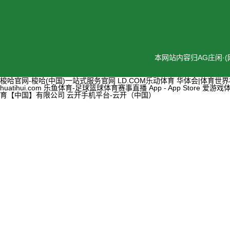
本网站内容归AG庄闲·
梭哈官网-梭哈(中国)一站式服务官网
LD.COM乐动体育
华体会|体育世
huatihui.com
乐鱼体育-足球篮球体育赛事直播 App - App Store
爱游戏体
育【中国】有限公司
云开手机平台-云开（中国）