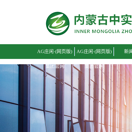
AG庄闲·(网页版)集团官网
AG庄闲·(网页版)
AG庄闲·(网页版)
新
集团官网
集团官网