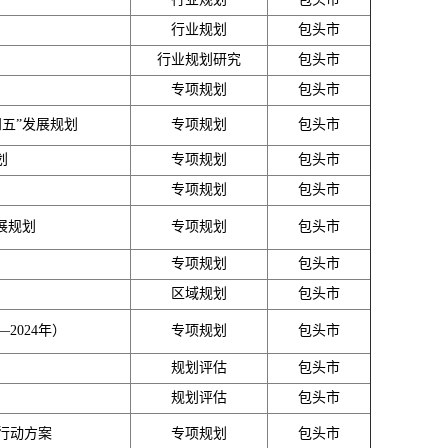
行业规划
包头市
行业规划研究
包头市
专项规划
包头市
五”发展规划
专项规划
包头市
划
专项规划
包头市
专项规划
包头市
展规划
专项规划
包头市
专项规划
包头市
区域规划
包头市
2024年）
专项规划
包头市
规划评估
包头市
规划评估
包头市
行动方案
专项规划
包头市