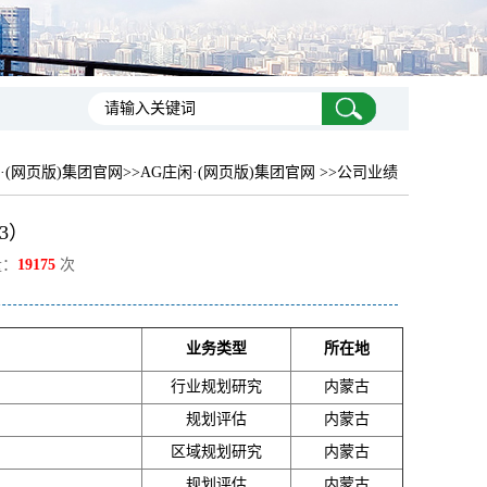
·(网页版)集团官网
>>AG庄闲·(网页版)集团官网 >>公司业绩
3）
量：
19175
次
业务类型
所在地
行业规划研究
内蒙古
规划评估
内蒙古
区域规划研究
内蒙古
规划评估
内蒙古