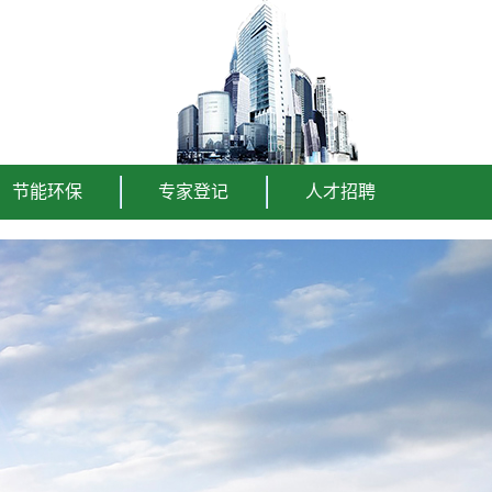
节能环保
专家登记
人才招聘