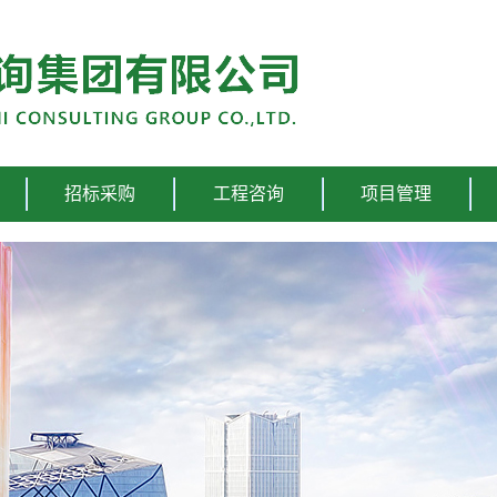
招标采购
工程咨询
项目管理