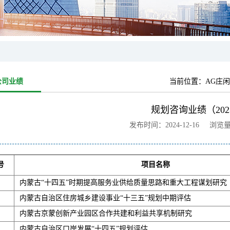
公司业绩
当前位置：
AG庄闲
规划咨询业绩（202
发布时间：2024-12-16 浏览
号
项目名称
内蒙古“十四五”时期提高服务业供给质量思路和重大工程谋划研究
内蒙古自治区住房城乡建设事业“十三五”规划中期评估
内蒙古京蒙创新产业园区合作共建和利益共享机制研究
内蒙古自治区口岸发展“十四五”规划评估