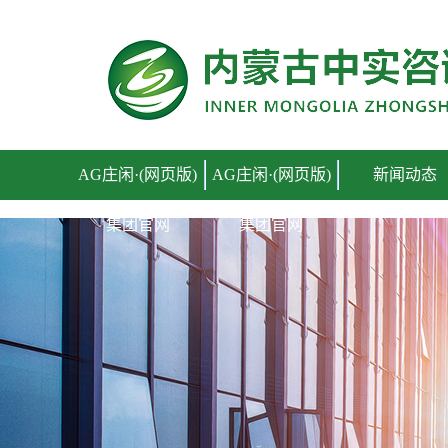
AG庄闲·(网页版)集团官网
AG庄闲·(网页版)
AG庄闲·(网页版)
新闻动态
集团官网
集团官网