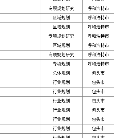
专项规划研究
呼和浩特市
区域规划
呼和浩特市
区域规划
呼和浩特市
专项规划研究
呼和浩特市
区域规划
呼和浩特市
专项规划研究
呼和浩特市
专项规划
呼和浩特市
总体规划
包头市
行业规划
包头市
行业规划
包头市
行业规划
包头市
行业规划
包头市
行业规划
包头市
行业规划
包头市
行业规划
包头市