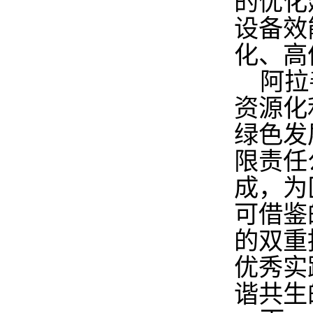
的优化
设备效
化、高
阿拉
资源化
绿色发
限责任
成，为
可借鉴
的双重
优秀实
谐共生