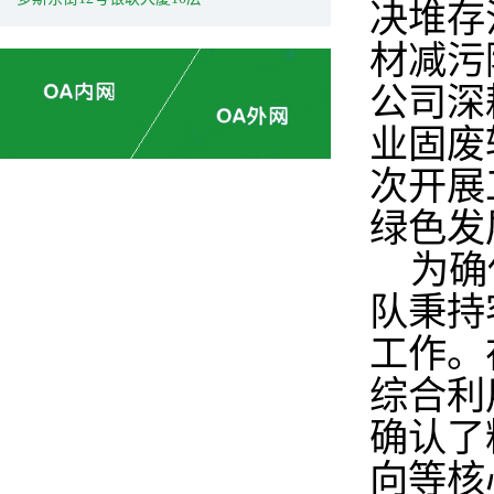
决堆存
材减污
公司深
业固废
次开展
绿色发
为确
队秉持
工作。
综合利
确认了
向等核