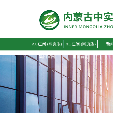
AG庄闲·(网页版)集团官网
AG庄闲·(网页版)
AG庄闲·(网页版)
新
集团官网
集团官网