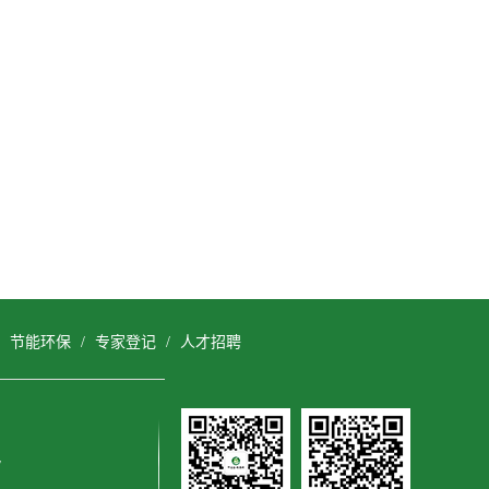
/
节能环保
/
专家登记
/
人才招聘
/