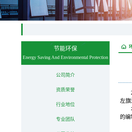
节能环保
Energy Saving And Environmental Protection
公司简介
资质荣誉
左旗
行业地位
的编
专业团队