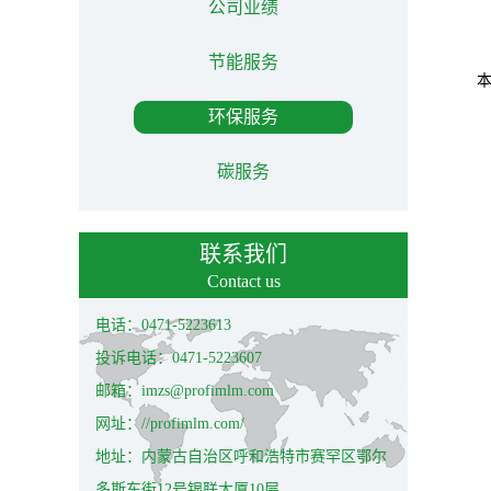
公司业绩
节能服务
环保服务
碳服务
联系我们
Contact us
电话：0471-5223613
投诉电话：0471-5223607
邮箱：imzs@profimlm.com
网址：//profimlm.com/
地址：内蒙古自治区呼和浩特市赛罕区鄂尔
多斯东街12号银联大厦10层