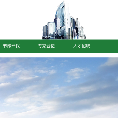
节能环保
专家登记
人才招聘