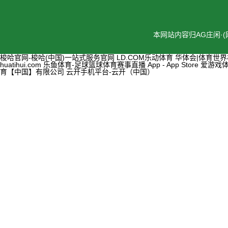
本网站内容归AG庄闲·
梭哈官网-梭哈(中国)一站式服务官网
LD.COM乐动体育
华体会|体育世
huatihui.com
乐鱼体育-足球篮球体育赛事直播 App - App Store
爱游戏体
育【中国】有限公司
云开手机平台-云开（中国）