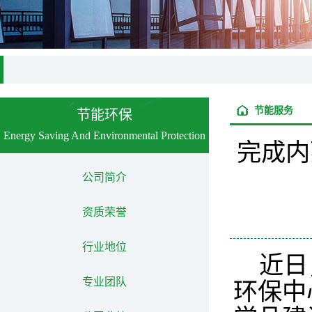
节能服务
节能环保
Energy Saving And Environmental Protection
完成内
公司简介
资质荣誉
行业地位
近日
专业团队
环保中