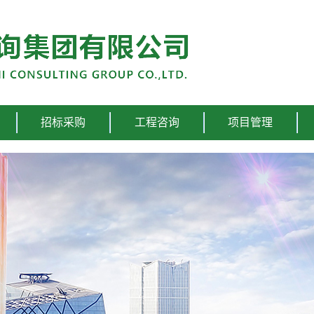
招标采购
工程咨询
项目管理