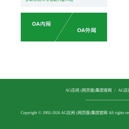
AG庄闲·(网页版)集团官网
/
AG庄
Copyright © 2002-2026 AG庄闲·(网页版)集团官网 All rights res