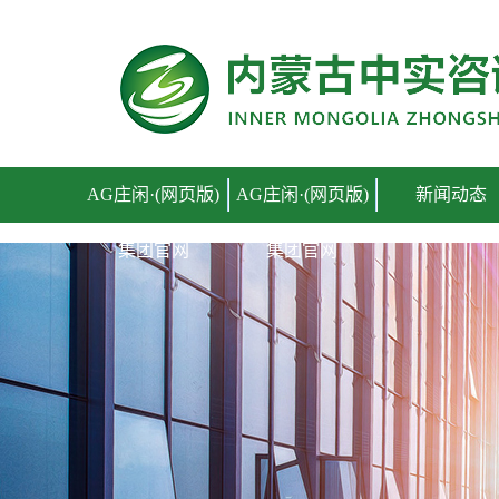
AG庄闲·(网页版)集团官网
AG庄闲·(网页版)
AG庄闲·(网页版)
新闻动态
集团官网
集团官网