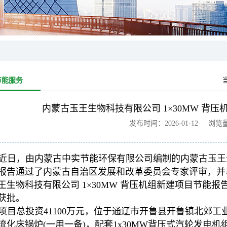
节能服务
内蒙古玉王生物科技有限公司 1×30MW 背
发布时间：2026-01-12 浏览
近日，由内蒙古中实节能环保有限公司编制的内蒙古玉王生物
报告通过了内蒙古自治区发展和改革委员会专家评审，并
王生物科技有限公司 1×30MW 背压机组新建项目节能报告
获批。
项目总投资41100万元，位于通辽市开鲁县开鲁镇北郊工业
流化床锅炉(一用一备)，配套1x30MW背压式汽轮发电