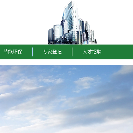
节能环保
专家登记
人才招聘