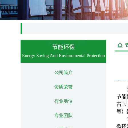
节能环保
Energy Saving And Environmental Protection
公司简介
资质荣誉
节能
行业地位
古玉
号）
专业团队
循环