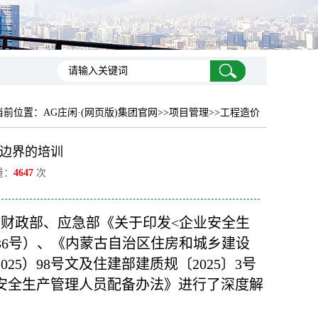
当前位置：
AG庄闲·(网页版)集团官网
>>项目管理>>工程造价
边界的培训
量：
4647
次
合财政部、应急部《关于印发<企业安全生
136号）、《内蒙古自治区住房和城乡建设
5）98号文及住建部建质规〔2025〕3号
安全生产管理人员配备办法》进行了深度解