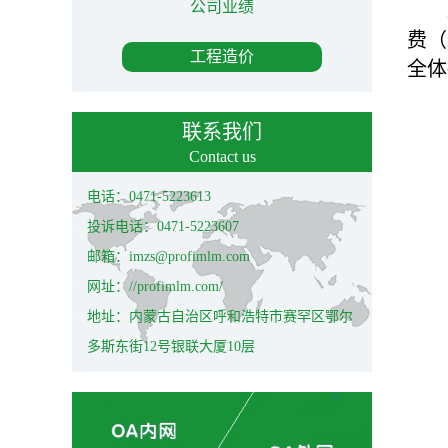
公司业绩
费（
工程造价
全体
联系我们
Contact us
电话：0471-5223613
投诉电话：0471-5223607
邮箱：imzs@profimlm.com
网址：//profimlm.com/
地址：内蒙古自治区呼和浩特市赛罕区鄂尔
多斯东街12号银联大厦10层