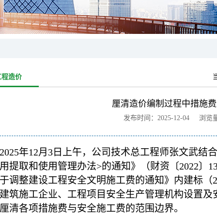
工程造价
厘清造价编制过程中措施费
发布时间：2025-12-04 浏览
2025
年12月3日上午，公司技术总工程师张文武结
用提取和使用管理办法>的通知》（财资〔2022〕
于调整建设工程安全文明施工费的通知》内建标（202
建筑施工企业、工程项目安全生产管理机构设置及
厘清各项措施费与安全施工费的范围边界。