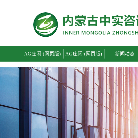
AG庄闲·(网页版)集团官网
AG庄闲·(网页版)
AG庄闲·(网页版)
新闻动态
集团官网
集团官网