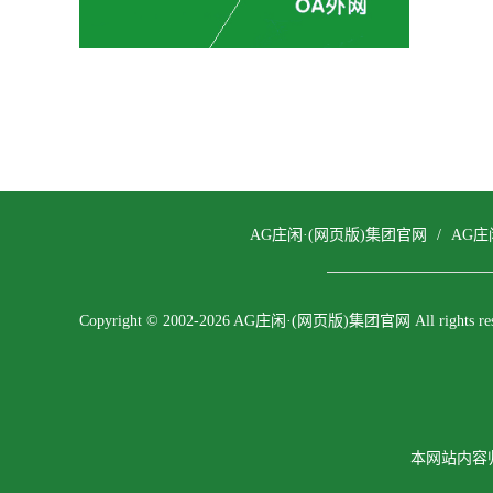
AG庄闲·(网页版)集团官网
/
AG庄
Copyright © 2002-2026 AG庄闲·(网页版)集团官网 All rights res
本网站内容