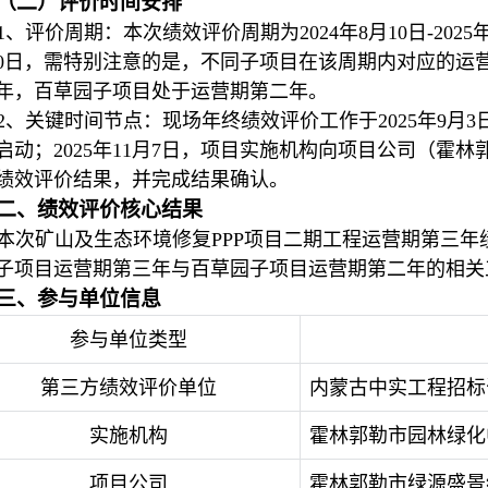
（二）评价时间安排
1、评价周期：本次绩效评价周期为2024年8月10日-2025
10日，需特别注意的是，不同子项目在该周期内对应的运
年，百草园子项目处于运营期第二年。
2、关键时间节点：现场年终绩效评价工作于2025年9月3
启动；2025年11月7日，项目实施机构向项目公司（霍
绩效评价结果，并完成结果确认。
二、绩效评价核心结果
本次矿山及生态环境修复PPP项目二期工程运营期第三年绩
子项目运营期第三年与百草园子项目运营期第二年的相关
三、参与单位信息
参与单位类型
第三方绩效评价单位
内蒙古中实工程招标
实施机构
霍林郭勒市园林绿化
项目公司
霍林郭勒市绿源盛景