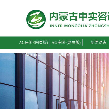
AG庄闲·(网页版)集团官网
AG庄闲·(网页版)
AG庄闲·(网页版)
新闻动态
集团官网
集团官网