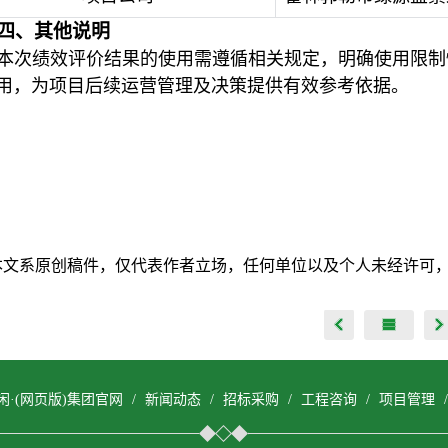
四、其他说明
本次绩效评价结果的使用需遵循相关规定，明确使用限制
用，为项目后续运营管理及决策提供有效参考依据。
本文系原创稿件，仅代表作者立场，任何单位以及个人未经许可
闲·(网页版)集团官网
/
新闻动态
/
招标采购
/
工程咨询
/
项目管理