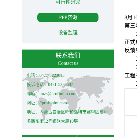
可行性研究
8月
PPP咨询
第三
设备监理
正式
反馈
联系我们
Contact us
工程
电话：0471-5223613
投诉电话：0471-5223607
邮箱：imzs@profimlm.com
网址：//profimlm.com/
地址：内蒙古自治区呼和浩特市赛罕区鄂尔
多斯东街12号银联大厦10层