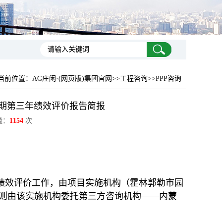
当前位置：
AG庄闲·(网页版)集团官网
>>工程咨询>>PPP咨询
营期第三年绩效评价报告简报
量：
1154
次
年绩效评价工作，由项目实施机构（霍林郭勒市园
则由该实施机构委托第三方咨询机构——内蒙