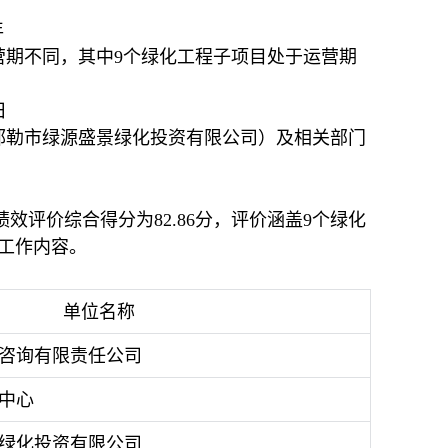
年
营期不同，其中9个绿化工程子项目处于运营期
日
林郭勒市绿源盛景绿化投资有限公司）及相关部门
效评价综合得分为82.86分，评价涵盖9个绿化
工作内容。
单位名称
咨询有限责任公司
中心
绿化投资有限公司