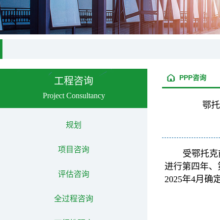
PPP咨询
工程咨询
Project Consultancy
鄂托
规划
项目咨询
受鄂托克
进行第四年、
评估咨询
2025年4月
全过程咨询