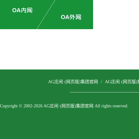
AG庄闲·(网页版)集团官网
/
AG庄闲·(网页版
Copyright © 2002-2026 AG庄闲·(网页版)集团官网 All rights reserved.