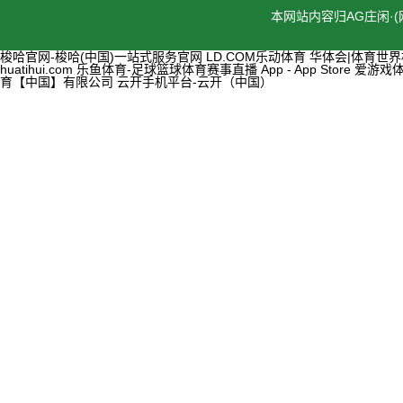
本网站内容归AG庄闲·
梭哈官网-梭哈(中国)一站式服务官网
LD.COM乐动体育
华体会|体育世
huatihui.com
乐鱼体育-足球篮球体育赛事直播 App - App Store
爱游戏体
育【中国】有限公司
云开手机平台-云开（中国）