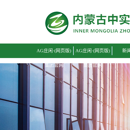
AG庄闲·(网页版)集团官网
AG庄闲·(网页版)
AG庄闲·(网页版)
新
集团官网
集团官网