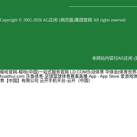
Copyright © 2002-2026 AG庄闲·(网页版)集团官网 All rights reserved.
本网站内容归AG庄闲·
梭哈官网-梭哈(中国)一站式服务官网
LD.COM乐动体育
华体会|体育世
huatihui.com
乐鱼体育-足球篮球体育赛事直播 App - App Store
爱游戏体
育【中国】有限公司
云开手机平台-云开（中国）