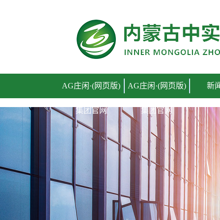
AG庄闲·(网页版)集团官网
AG庄闲·(网页版)
AG庄闲·(网页版)
新
集团官网
集团官网