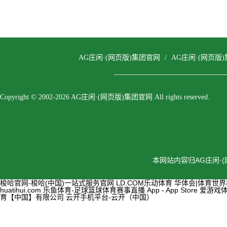
AG庄闲·(网页版)集团官网
/
AG庄闲·(网页版
Copyright © 2002-2026 AG庄闲·(网页版)集团官网 All rights reserved.
本网站内容归AG庄闲·
梭哈官网-梭哈(中国)一站式服务官网
LD.COM乐动体育
华体会|体育世
huatihui.com
乐鱼体育-足球篮球体育赛事直播 App - App Store
爱游戏体
育【中国】有限公司
云开手机平台-云开（中国）