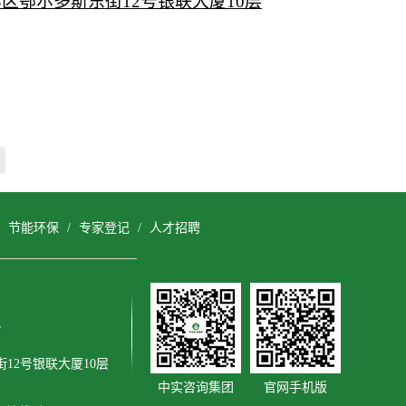
区鄂尔多斯东街12号银联大厦10层
/
节能环保
/
专家登记
/
人才招聘
/
12号银联大厦10层
中实咨询集团
官网手机版