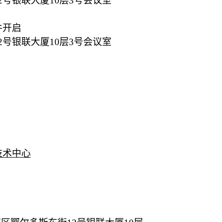
号银联大厦10层3号会议室
件开启
号银联大厦10层3号会议室
技术中心