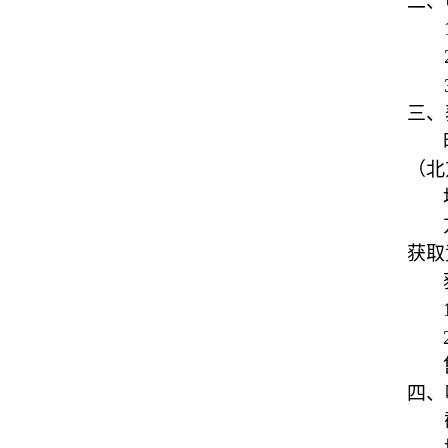
二、
三、
（北
获取
四、