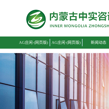
AG庄闲·(网页版)集团官网
AG庄闲·(网页版)
AG庄闲·(网页版)
新闻动态
集团官网
集团官网