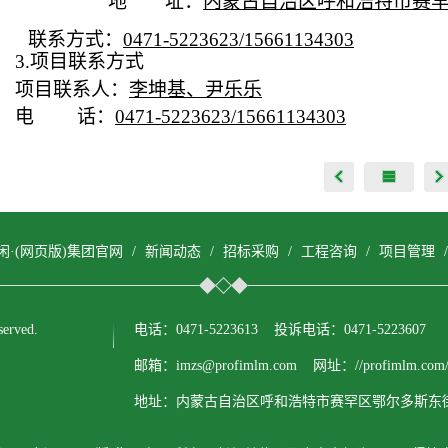
地 址：
内蒙古自治区呼和浩特市赛罕
联系方式：
0471-5223623
/15661134303
3.
项目联系方式
项目联系人：
李坤基、尹乐乐
电 话：
0471-5223623
/15661134303
闲·(网页版)集团官网
/
新闻动态
/
招标采购
/
工程咨询
/
项目管理
erved.
电话：0471-5223613 投诉电话：0471-5223607
邮箱：imzs@profimlm.com 网址：//profimlm.com
地址：内蒙古自治区呼和浩特市赛罕区鄂尔多斯东街