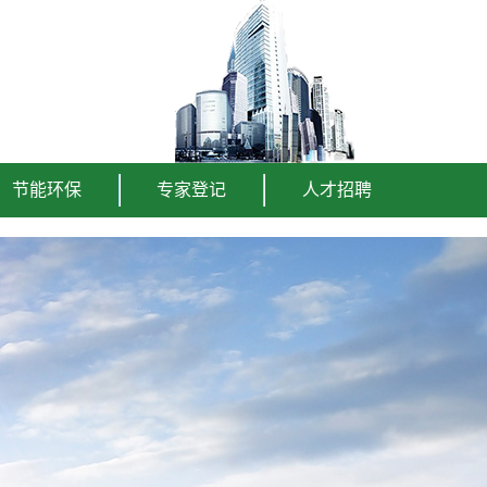
节能环保
专家登记
人才招聘