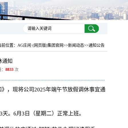
当前位置：
AG庄闲·(网页版)集团官网
>>新闻动态>>通知公告
休通知
量：
8833
次
知》，现将公司2025年端午节放假调休事宜通
假3天。6月3日（星期二）正常上班。