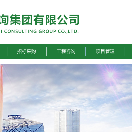
招标采购
工程咨询
项目管理