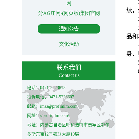
网
续，
分AG庄闲·(网页版)集团官网
通知公告
品和
文化活动
身、
联系我们
Contact us
电话：0471-5223613
投诉电话：0471-5223607
邮箱：imzs@profimlm.com
网址：//profimlm.com/
地址：内蒙古自治区呼和浩特市赛罕区鄂尔
多斯东街12号银联大厦10层