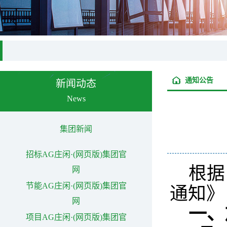
通知公告
新闻动态
News
集团新闻
招标AG庄闲·(网页版)集团官
根据
网
节能AG庄闲·(网页版)集团官
通知》
网
一、
项目AG庄闲·(网页版)集团官