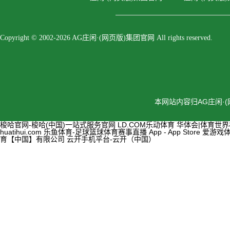
Copyright © 2002-2026 AG庄闲·(网页版)集团官网 All rights reserved.
本网站内容归AG庄闲·
梭哈官网-梭哈(中国)一站式服务官网
LD.COM乐动体育
华体会|体育世
huatihui.com
乐鱼体育-足球篮球体育赛事直播 App - App Store
爱游戏体
育【中国】有限公司
云开手机平台-云开（中国）