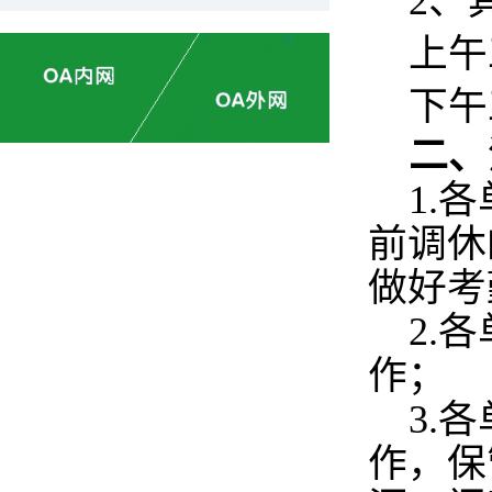
2、
上午工
下午工
二、
1.
前调休
做好考
2.
作；
3.
作，保