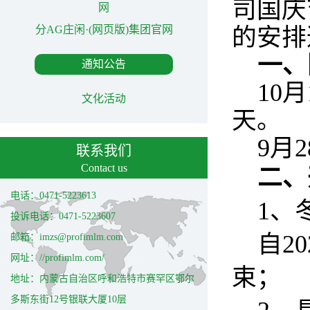
司国庆
网
分AG庄闲·(网页版)集团官网
的安排
一、
通知公告
10
文化活动
天。
9月
联系我们
Contact us
二、
电话：0471-5223613
1、
投诉电话：0471-5223607
自2
邮箱：imzs@profimlm.com
网址：//profimlm.com/
束；
地址：内蒙古自治区呼和浩特市赛罕区鄂尔
多斯东街12号银联大厦10层