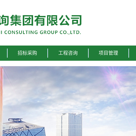
招标采购
工程咨询
项目管理