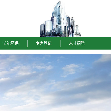
节能环保
专家登记
人才招聘