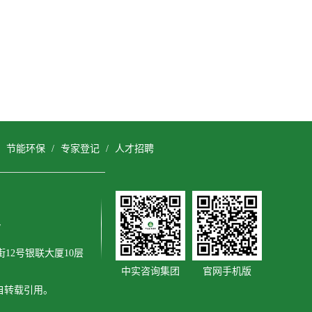
/
节能环保
/
专家登记
/
人才招聘
/
12号银联大厦10层
中实咨询集团
官网手机版
自转载引用。