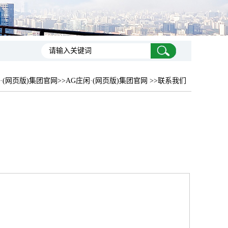
·(网页版)集团官网
>>AG庄闲·(网页版)集团官网 >>联系我们