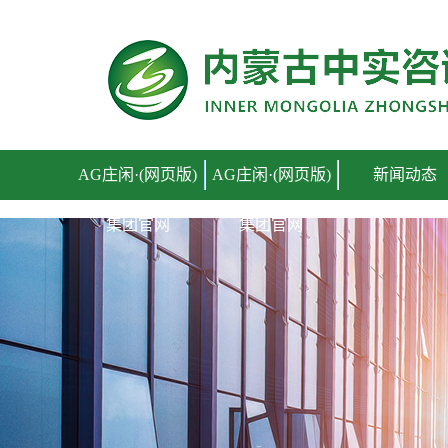
AG庄闲·(网页版)集团官网
AG庄闲·(网页版)
AG庄闲·(网页版)
新闻动态
集团官网
集团官网