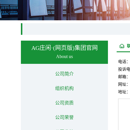
AG庄闲·(网页版)集团官网
About us
电话：0
投诉电话
公司简介
邮箱：im
网址：//
组织机构
地址：
公司资质
公司荣誉