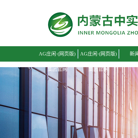
AG庄闲·(网页版)集团官网
AG庄闲·(网页版)
AG庄闲·(网页版)
新
集团官网
集团官网