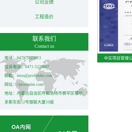
公司业绩
工程造价
联系我们
Contact us
电话：0471-5223613
中实项目管理
投诉电话：0471-5223607
邮箱：imzs@profimlm.com
网址：//profimlm.com/
地址：内蒙古自治区呼和浩特市赛罕区鄂尔
多斯东街12号银联大厦10层