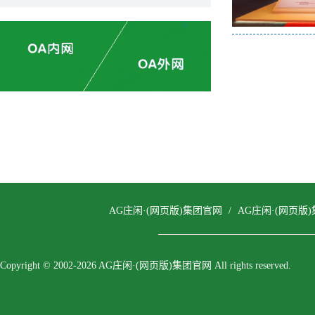
AG庄闲·(网页版)集团官网
/
AG庄闲·(网页版
Copyright © 2002-2026 AG庄闲·(网页版)集团官网 All rights reserved.