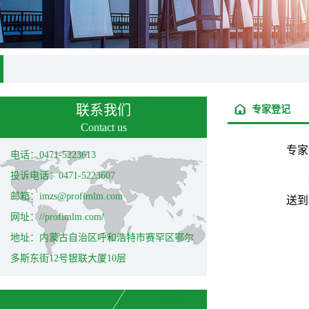
联系我们
专家登记
Contact us
专家
电话：0471-5223613
投诉电话：0471-5223607
邮箱：imzs@profimlm.com
送到i
网址：//profimlm.com/
地址：内蒙古自治区呼和浩特市赛罕区鄂尔
多斯东街12号银联大厦10层